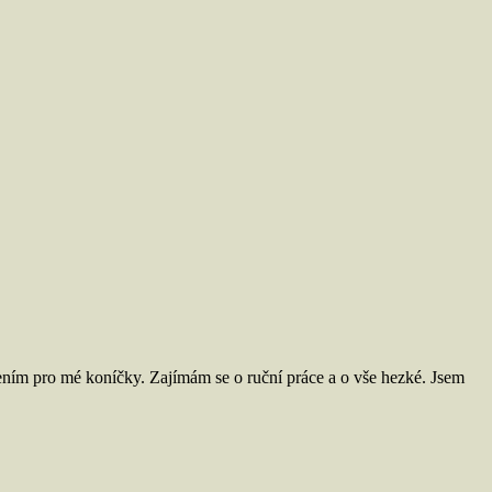
ním pro mé koníčky. Zajímám se o ruční práce a o vše hezké. Jsem