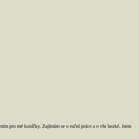
ním pro mé koníčky. Zajímám se o ruční práce a o vše hezké. Jsem