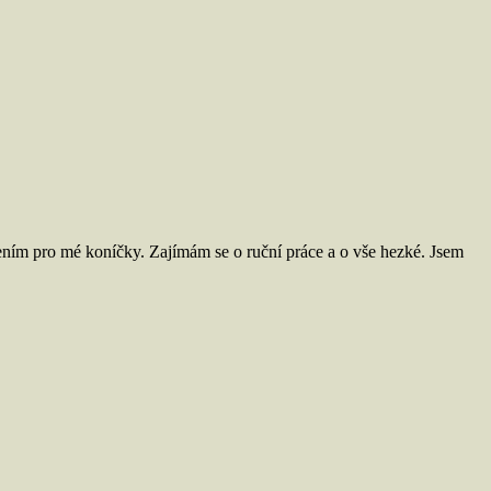
ním pro mé koníčky. Zajímám se o ruční práce a o vše hezké. Jsem