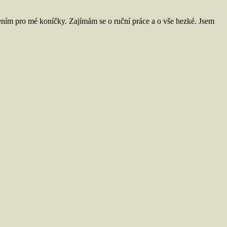
ním pro mé koníčky. Zajímám se o ruční práce a o vše hezké. Jsem