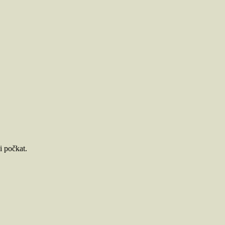
i počkat.