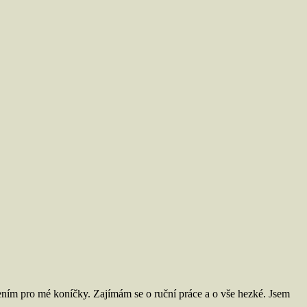
ním pro mé koníčky. Zajímám se o ruční práce a o vše hezké. Jsem