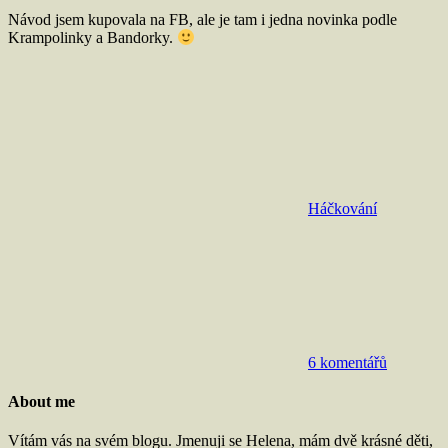
Návod jsem kupovala na FB, ale je tam i jedna novinka podle
Krampolinky a Bandorky.
Háčkování
6 komentářů
About me
Vítám vás na svém blogu. Jmenuji se Helena, mám dvě krásné děti,