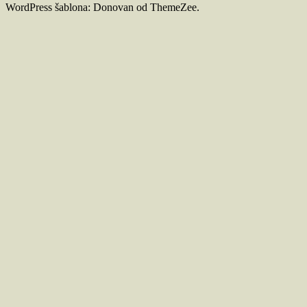
WordPress šablona: Donovan od ThemeZee.