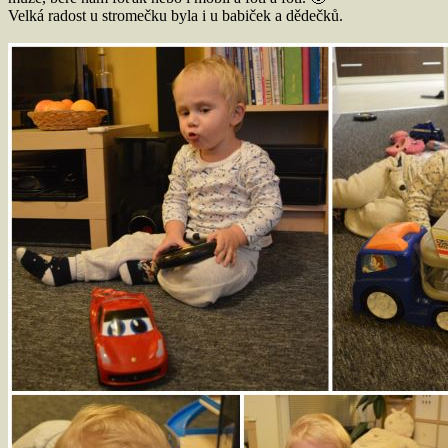
Velká radost u stromečku byla i u babiček a dědečků.